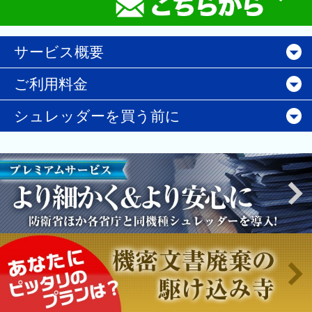
サービス概要
ご利用料金
シュレッダーを買う前に