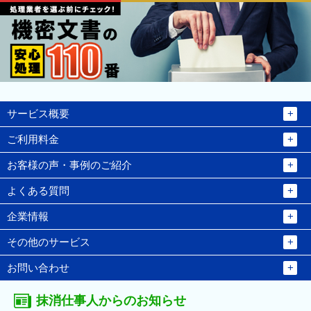
サービス概要
ご利用料金
お客様の声・事例のご紹介
よくある質問
企業情報
その他のサービス
お問い合わせ
抹消仕事人からのお知らせ