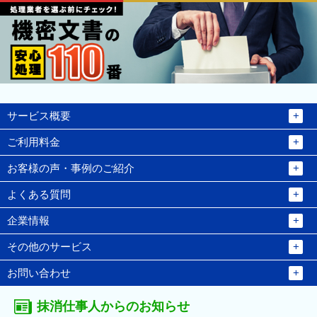
サービス概要
ご利用料金
お客様の声・事例のご紹介
よくある質問
企業情報
その他のサービス
お問い合わせ
抹消仕事人からのお知らせ