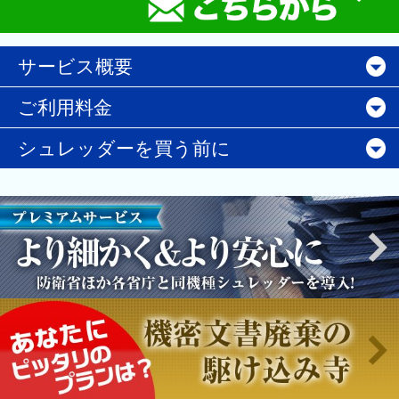
サービス概要
ご利用料金
シュレッダーを買う前に