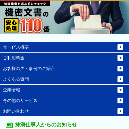
サービス概要
ご利用料金
お客様の声・事例のご紹介
よくある質問
企業情報
その他のサービス
お問い合わせ
抹消仕事人からのお知らせ