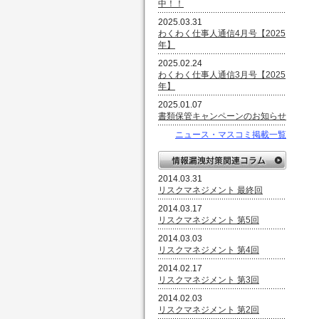
中！！
2025.03.31
わくわく仕事人通信4月号【2025
年】
2025.02.24
わくわく仕事人通信3月号【2025
年】
2025.01.07
書類保管キャンペーンのお知らせ
ニュース・マスコミ掲載一覧
2014.03.31
リスクマネジメント 最終回
2014.03.17
リスクマネジメント 第5回
2014.03.03
リスクマネジメント 第4回
2014.02.17
リスクマネジメント 第3回
2014.02.03
リスクマネジメント 第2回