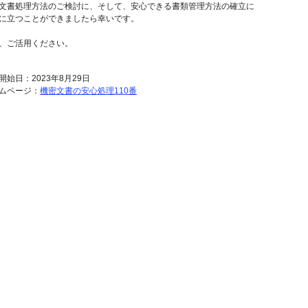
文書処理方法のご検討に、そして、安心できる書類管理方法の確立に
に立つことができましたら幸いです。
、ご活用ください。
開始日：2023年8月29日
ムページ：
機密文書の安心処理110番