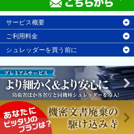
サービス概要
ご利用料金
シュレッダーを買う前に