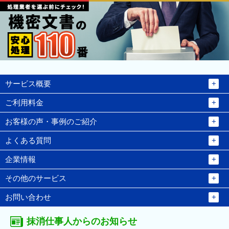
サービス概要
ご利用料金
お客様の声・事例のご紹介
よくある質問
企業情報
その他のサービス
お問い合わせ
抹消仕事人からのお知らせ