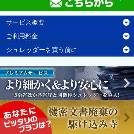
サービス概要
ご利用料金
シュレッダーを買う前に