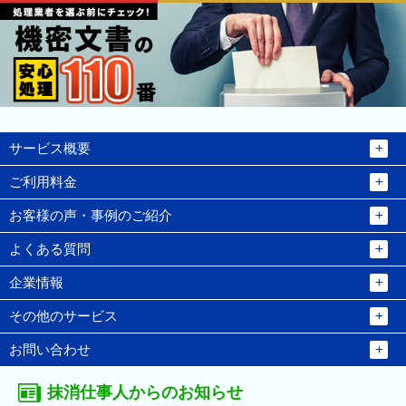
サービス概要
ご利用料金
お客様の声・事例のご紹介
よくある質問
企業情報
その他のサービス
お問い合わせ
抹消仕事人からのお知らせ