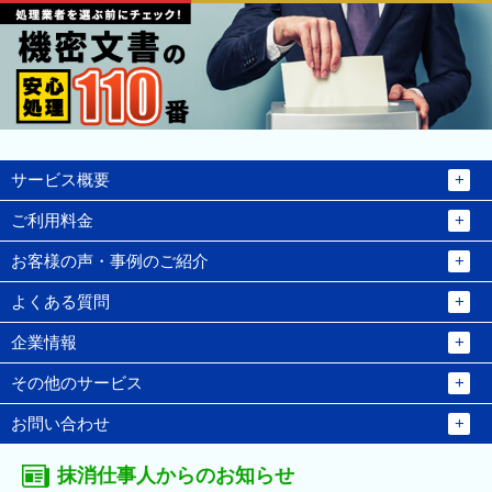
サービス概要
ご利用料金
お客様の声・事例のご紹介
よくある質問
企業情報
その他のサービス
お問い合わせ
抹消仕事人からのお知らせ