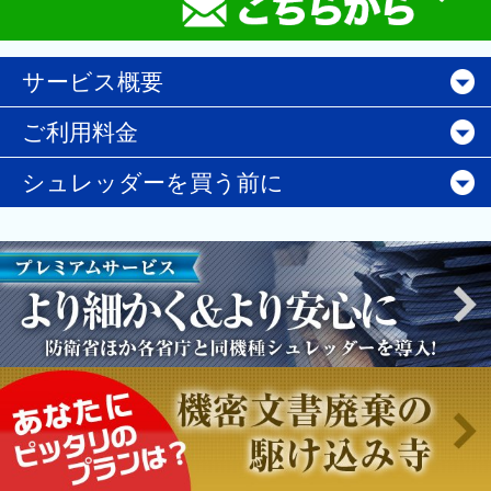
サービス概要
ご利用料金
シュレッダーを買う前に