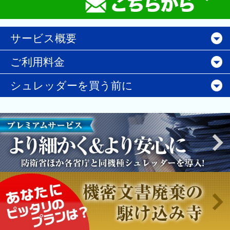
サービス概要
ご利用料金
シュレッダーを買う前に