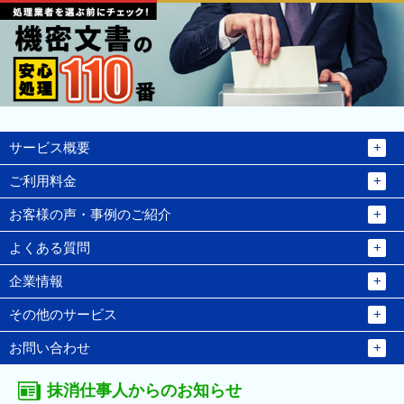
サービス概要
ご利用料金
お客様の声・事例のご紹介
よくある質問
企業情報
その他のサービス
お問い合わせ
抹消仕事人からのお知らせ